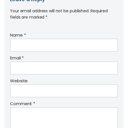
Your email address will not be published.
Required
fields are marked
*
Name
*
Email
*
Website
Comment
*