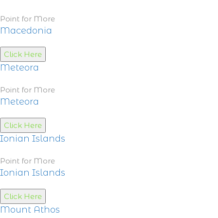
Point for More
Macedonia
Click Here
Meteora
Point for More
Meteora
Click Here
Ionian Islands
Point for More
Ionian Islands
Click Here
Mount Athos