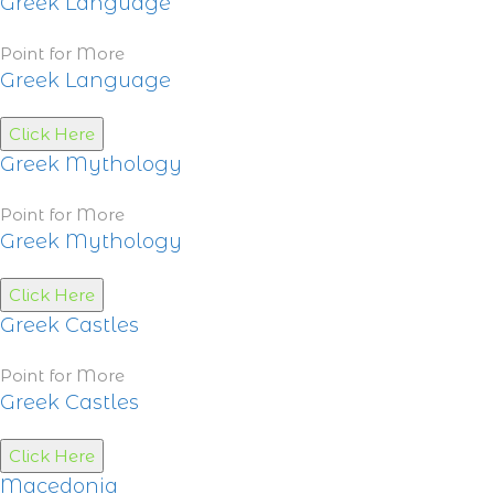
Greek Language
Point for More
Greek Language
Click Here
Greek Mythology
Point for More
Greek Mythology
Click Here
Greek Castles
Point for More
Greek Castles
Click Here
Macedonia