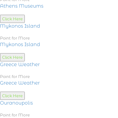
Athens Museums
Click Here
Mykonos Island
Point for More
Mykonos Island
Click Here
Greece Weather
Point for More
Greece Weather
Click Here
Ouranoupolis
Point for More