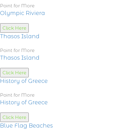
Point for More
Olympic Riviera
Click Here
Thasos Island
Point for More
Thasos Island
Click Here
History of Greece
Point for More
History of Greece
Click Here
Blue Flag Beaches