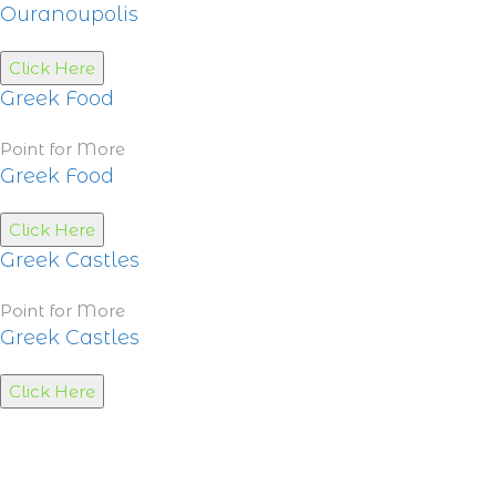
Ouranoupolis
Click Here
Greek Food
Point for More
Greek Food
Click Here
Greek Castles
Point for More
Greek Castles
Click Here