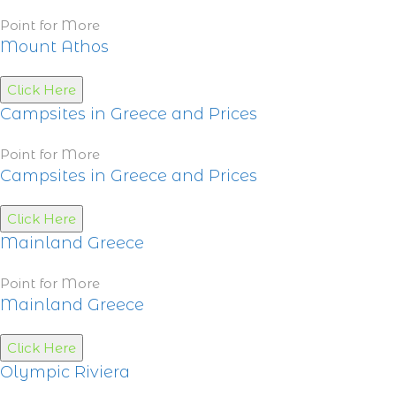
Point for More
Mount Athos
Click Here
Campsites in Greece and Prices
Point for More
Campsites in Greece and Prices
Click Here
Mainland Greece
Point for More
Mainland Greece
Click Here
Olympic Riviera