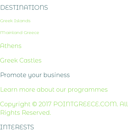
DESTINATIONS
Greek Islands
Mainland Greece
Athens
Greek Castles
Promote your business
Learn more about our programmes
Copyright © 2017 POINTGREECE.COM. All
Rights Reserved.
INTERESTS