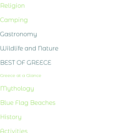
Religion
Camping
Gastronomy
Wildlife and Nature
BEST OF GREECE
Greece at a Glance
Mythology
Blue Flag Beaches
History
Activities