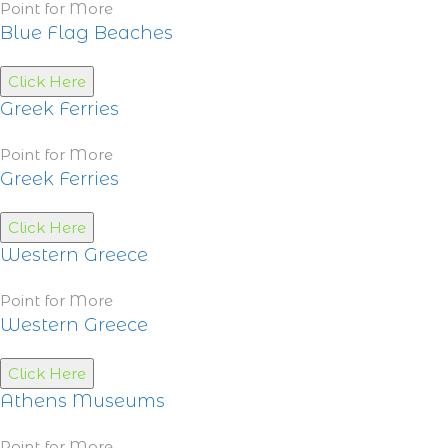
Point for More
Blue Flag Beaches
Click Here
Greek Ferries
Point for More
Greek Ferries
Click Here
Western Greece
Point for More
Western Greece
Click Here
Athens Museums
Point for More