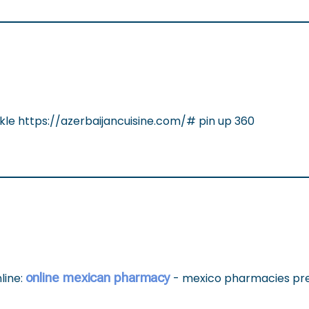
kle https://azerbaijancuisine.com/# pin up 360
online mexican pharmacy
line:
- mexico pharmacies pre