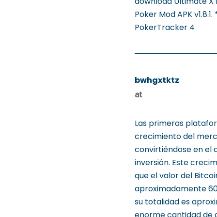
download Ultimate X Po
Poker Mod APK v1.8.1.
PokerTracker 4
bwhgxtktz
at
Las primeras platafor
crecimiento del merc
convirtiéndose en el
inversión. Este creci
que el valor del Bitc
aproximadamente 60 m
su totalidad es apro
enorme cantidad de c