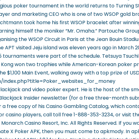
ious poker tournament in the world returns to Turning S
layer and marketing CEO who is one of two WSOP gold bra
Jachtmann took home his first WSOP bracelet after winnin
rning himself the moniker “Mr. Omaha.” Partouche Group,
ganising the WSOP Circuit in Paris at the Jean Bouin Stad
he APT visited Jeju island was eleven years ago in March 20
 15 tournaments were part of the schedule. Tetsuya Tsuc
 Kong won two trophies while American-Korean poker pr
 the $1,100 Main Event, walking away with a top prize of USD
win/index.php?title=Poker_websites_for_money
lackjack and video poker expert. He is the host of the 
Blackjack Insider newsletter (for a free three-month subsc
For a free copy of his Casino Gambling Catalog, which cont
r casino players, call toll free 1-888-353-3234, or visit t
onarch Casino Resort, Inc. All Rights Reserved. If you w
timate X Poker APK, then you must come to apkmody. In 