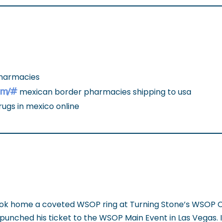
pharmacies
om/#
mexican border pharmacies shipping to usa
rugs in mexico online
ook home a coveted WSOP ring at Turning Stone’s WSOP Ci
 punched his ticket to the WSOP Main Event in Las Vegas. I