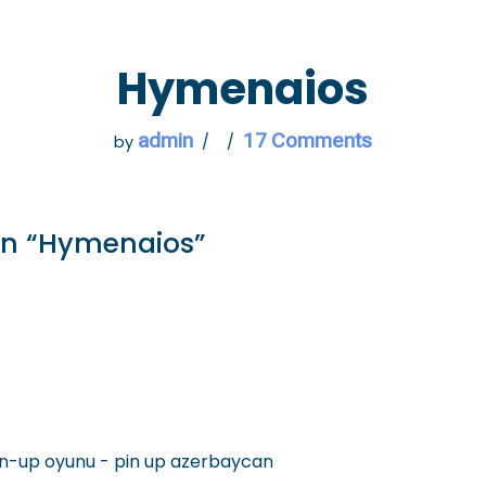
 GO
WHAT TO DO
USEFUL INFORMATION
Hymenaios
admin
17 Comments
by
on “Hymenaios”
in-up oyunu - pin up azerbaycan