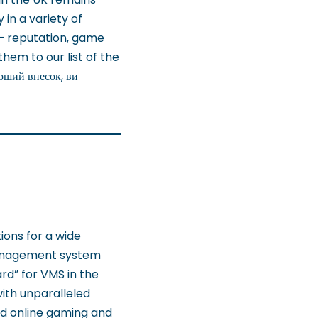
in a variety of
 – reputation, game
them to our list of the
ерший внесок, ви
ions for a wide
management system
rd” for VMS in the
th unparalleled
ed online gaming and