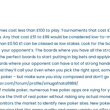
es cost less than £100 to play. Tournaments that cost £
. Any that cost £51 to £99 would be considered low-to-m
han £0.50 £1 can be classed as low stakes. Look for the b
 your opponent’s. The boards where you have all the str
the perfect boards to start putting in big bets and applyi
ards where your opponent can have a lot of strong hands
od they’ll call you! Even when you pick the right spot, so
st poker – but make sure you stay composed and don’t go o
vor.com/forum/profile/smugafnatal1989/
of mobile poker, numerous free poker apps are vying for y
ce the thrill of real poker without risking any actual mo
nitors the market to identify new poker sites. New poker
nsuring that the game quality and game variety on offer 