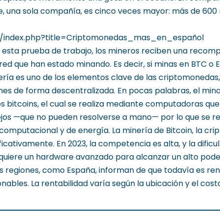
, una sola compañía, es cinco veces mayor: más de 600 m
win/index.php?title=Criptomonedas_mas_en_español
esta prueba de trabajo, los mineros reciben una recom
ed que han estado minando. Es decir, si minas en BTC o E
nería es uno de los elementos clave de las criptomonedas
nes de forma descentralizada. En pocas palabras, el min
os bitcoins, el cual se realiza mediante computadoras qu
os —que no pueden resolverse a mano— por lo que se re
omputacional y de energía. La minería de Bitcoin, la cr
icativamente. En 2023, la competencia es alta, y la dificu
quiere un hardware avanzado para alcanzar un alto pod
s regiones, como España, informan de que todavía es ren
onables. La rentabilidad varía según la ubicación y el costo