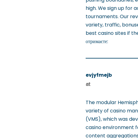
high. We sign up for a
tournaments. Our revi
variety, traffic, bonu
best casino sites if th
отримаєте:
evjyfmejb
at
The modular Hemispher
variety of casino m
(VMS), which was deve
casino environment 
content aggregations